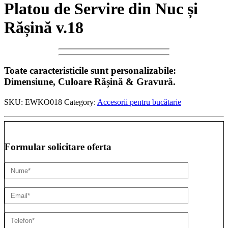
Platou de Servire din Nuc și
Rășină v.18
Toate caracteristicile sunt personalizabile:
Dimensiune, Culoare Rășină & Gravură.
SKU:
EWKO018
Category:
Accesorii pentru bucătarie
Formular solicitare oferta