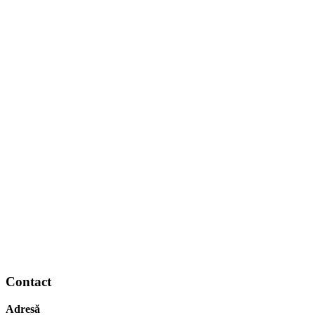
Contact
Adresă