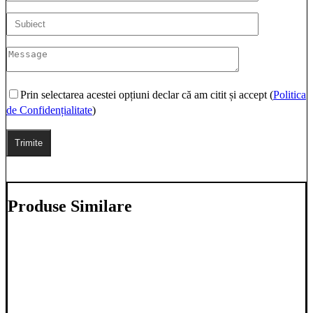
Prin selectarea acestei opțiuni declar că am citit și accept (
Politica
de Confidențialitate
)
Produse Similare