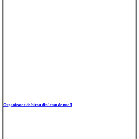
Organizator de birou din lemn de nuc 5