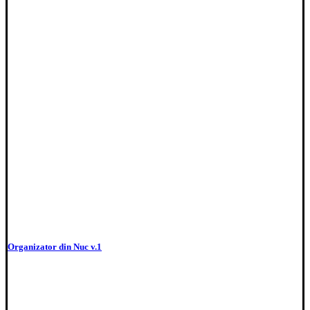
Organizator din Nuc v.1