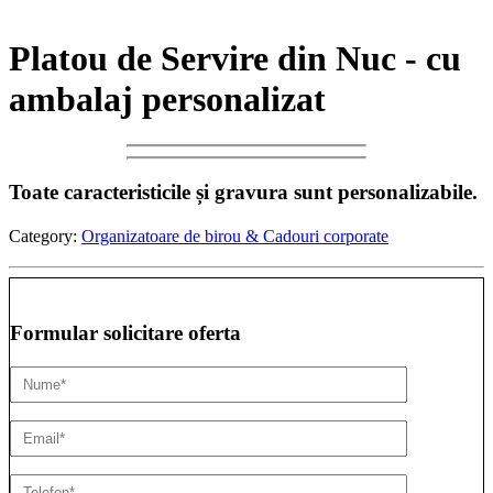
Platou de Servire din Nuc - cu
ambalaj personalizat
Toate caracteristicile și gravura sunt personalizabile.
Category:
Organizatoare de birou & Cadouri corporate
Formular solicitare oferta