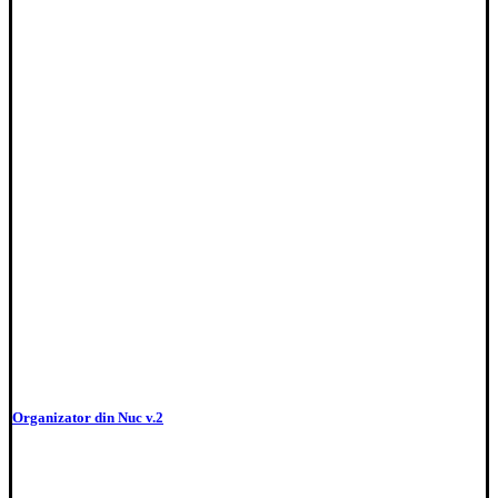
Organizator din Nuc v.2