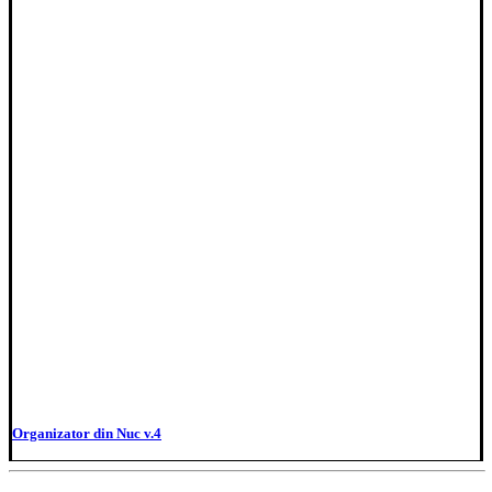
Organizator din Nuc v.4