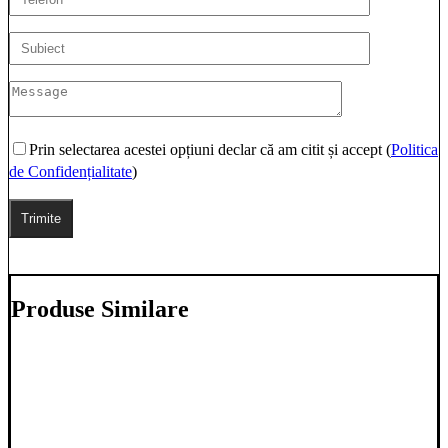
Prin selectarea acestei opțiuni declar că am citit și accept (
Politica
de Confidențialitate
)
Produse Similare