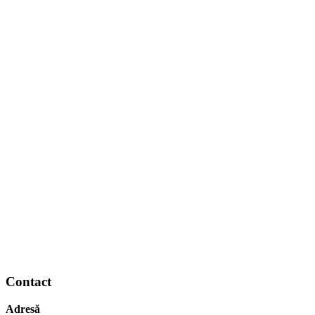
Contact
Adresă