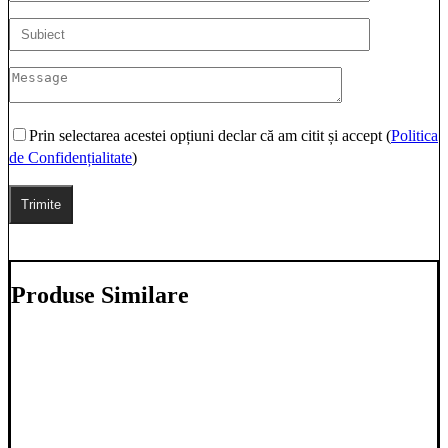
Prin selectarea acestei opțiuni declar că am citit și accept (
Politica
de Confidențialitate
)
Produse Similare