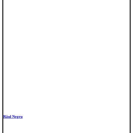
Râul Negru