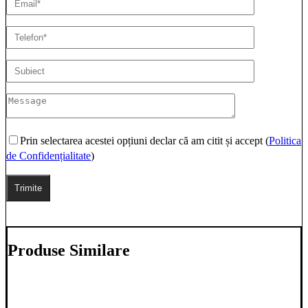
Prin selectarea acestei opțiuni declar că am citit și accept (
Politica
de Confidențialitate
)
Produse Similare